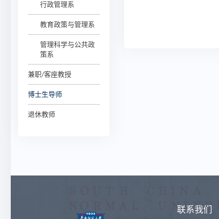
行政管理系
教育政策与管理系
管理科学与公共政
策系
兼职/客座教授
博士生导师
退休教师
联系我们