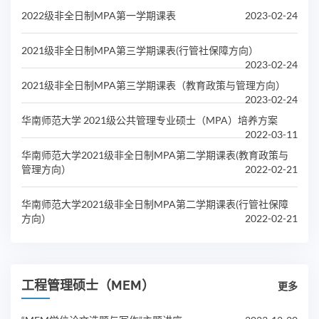
2022级非全日制MPA第一学期课表
2023-02-24
2021级非全日制MPA第三学期课表(行管社保障方向）
2023-02-24
2021级非全日制MPA第三学期课表（教育政策与管理方向）
2023-02-24
华南师范大学 2021级公共管理专业硕士（MPA）培养方案
2022-03-11
华南师范大学2021级非全日制MPA第二学期课表(教育政策与
管理方向）
2022-02-21
华南师范大学2021级非全日制MPA第二学期课表(行管社保障
方向）
2022-02-21
工程管理硕士（MEM）
更多