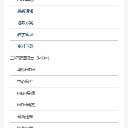
最新通知
培养方案
教学管理
资料下载
工程管理硕士（MEM）
华师MEM
中心简介
MEM导师
MEM动态
最新通知