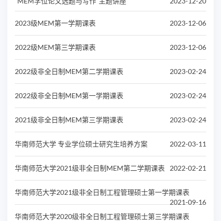
“MEM学位论文选题与写作”主题讲座
2023-12-20
2023级MEM第一学期课表
2023-12-06
2022级MEM第三学期课表
2023-12-06
2022级非全日制MEM第二学期课表
2023-02-24
2022级非全日制MEM第一学期课表
2023-02-24
2021级非全日制MEM第三学期课表
2023-02-24
华南师范大学 专业学位硕士研究生培养方案
2022-03-11
华南师范大学2021级非全日制MEM第二学期课表
2022-02-21
华南师范大学2021级非全日制工程管理硕士第一学期课表
2021-09-16
华南师范大学2020级非全日制工程管理硕士第三学期课表