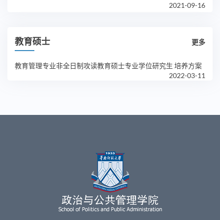
2021-09-16
教育硕士
更多
教育管理专业非全日制攻读教育硕士专业学位研究生 培养方案
2022-03-11