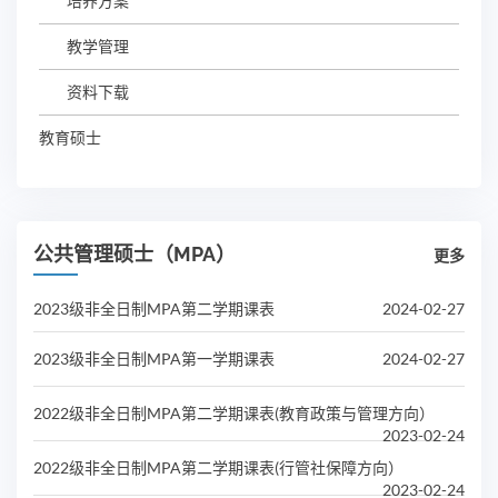
培养方案
教学管理
资料下载
教育硕士
公共管理硕士（MPA）
更多
2023级非全日制MPA第二学期课表
2024-02-27
2023级非全日制MPA第一学期课表
2024-02-27
2022级非全日制MPA第二学期课表(教育政策与管理方向）
2023-02-24
2022级非全日制MPA第二学期课表(行管社保障方向）
2023-02-24