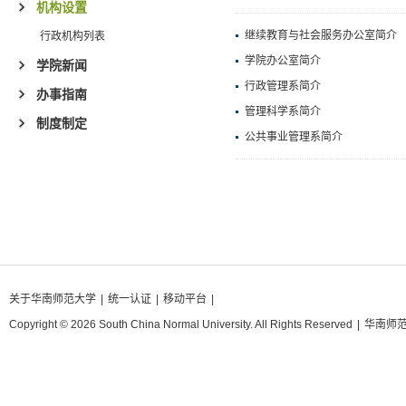
机构设置
继续教育与社会服务办公室简介
行政机构列表
学院办公室简介
学院新闻
行政管理系简介
办事指南
管理科学系简介
制度制定
公共事业管理系简介
关于华南师范大学
|
统一认证
|
移动平台
|
Copyright © 2026 South China Normal University. All Rights Reserved
|
华南师范