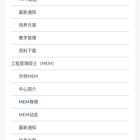
最新通知
培养方案
教学管理
资料下载
工程管理硕士（MEM）
华师MEM
中心简介
MEM导师
MEM动态
最新通知