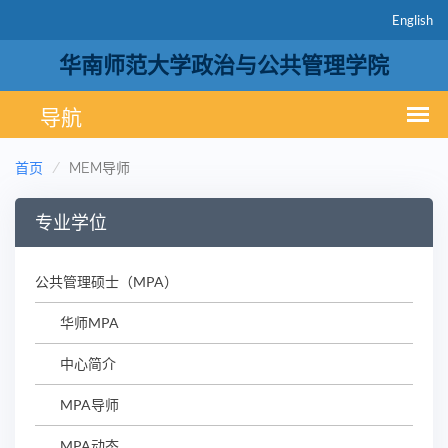
English
华南师范大学政治与公共管理学院
首页
MEM导师
专业学位
公共管理硕士（MPA）
华师MPA
中心简介
MPA导师
MPA动态