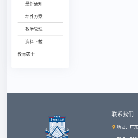
最新通知
培养方案
教学管理
资料下载
教育硕士
联系我们
地址：广东