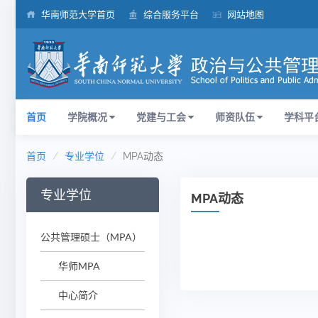
华南师范大学首页
综合服务平台
网站地图
首页
学院概况
党建与工会
师资队伍
学科平
首页
专业学位
MPA动态
专业学位
MPA动态
公共管理硕士（MPA）
华师MPA
中心简介