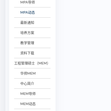
MPA导师
MPA动态
最新通知
培养方案
教学管理
资料下载
工程管理硕士（MEM）
华师MEM
中心简介
MEM导师
MEM动态