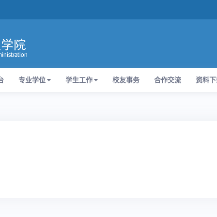
台
专业学位
学生工作
校友事务
合作交流
资料下